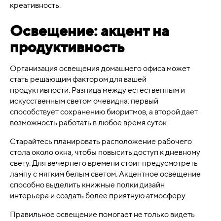
креативность.
Освещение: акцент на
продуктивность
Организация освещения домашнего офиса может
стать решающим фактором для вашей
продуктивности. Разница между естественным и
искусственным светом очевидна: первый
способствует сохранению биоритмов, а второй дает
возможность работать в любое время суток.
Старайтесь планировать расположение рабочего
стола около окна, чтобы повысить доступ к дневному
свету. Для вечернего времени стоит предусмотреть
лампу с мягким белым светом. Акцентное освещение
способно выделить книжные полки дизайн
интерьера и создать более приятную атмосферу.
Правильное освещение помогает не только видеть