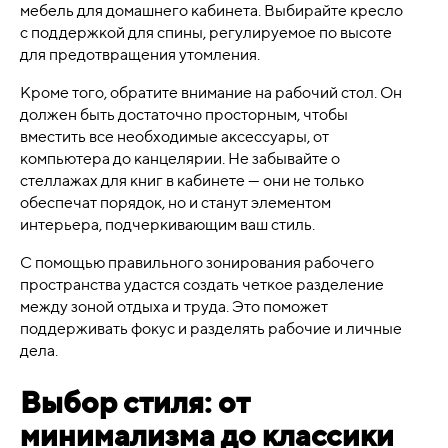
мебель для домашнего кабинета. Выбирайте кресло
с поддержкой для спины, регулируемое по высоте
для предотвращения утомления.
Кроме того, обратите внимание на рабочий стол. Он
должен быть достаточно просторным, чтобы
вместить все необходимые аксессуары, от
компьютера до канцелярии. Не забывайте о
стеллажах для книг в кабинете — они не только
обеспечат порядок, но и станут элементом
интерьера, подчеркивающим ваш стиль.
С помощью правильного зонирования рабочего
пространства удастся создать четкое разделение
между зоной отдыха и труда. Это поможет
поддерживать фокус и разделять рабочие и личные
дела.
Выбор стиля: от
минимализма до классики