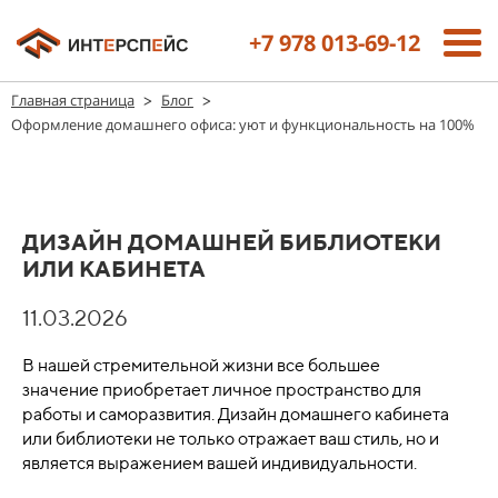
+7 978 013-69-12
>
>
Главная страница
Блог
Оформление домашнего офиса: уют и функциональность на 100%
ДИЗАЙН ДОМАШНЕЙ БИБЛИОТЕКИ
ИЛИ КАБИНЕТА
11.03.2026
В нашей стремительной жизни все большее
значение приобретает личное пространство для
работы и саморазвития. Дизайн домашнего кабинета
или библиотеки не только отражает ваш стиль, но и
является выражением вашей индивидуальности.