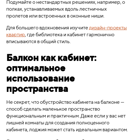
Подумайте о нестандартных решениях, например, о
полках, устанавливаемых вдоль лестничных
пролетов или встроенных в оконные ниши.
Для большего вдохновения изучите
дизайн-проекты
квартир
, где библиотека и кабинет гармонично
вписываются в общий стиль.
Балкон как кабинет:
оптимальное
использование
пространства
Не секрет, что обустройство кабинета на балконе —
способ сделать маленькое пространство
функциональным и практичным. Даже если у вас нет
лишней комнаты для создания полноценного
кабинета, лоджия может стать идеальным вариантом.