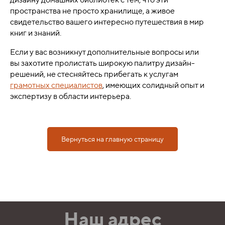
пространства не просто хранилище, а живое
свидетельство вашего интересно путешествия в мир
книг и знаний.
Если у вас возникнут дополнительные вопросы или
вы захотите пролистать широкую палитру дизайн-
решений, не стесняйтесь прибегать к услугам
грамотных специалистов
, имеющих солидный опыт и
экспертизу в области интерьера.
Вернуться на главную страницу
Наш адрес