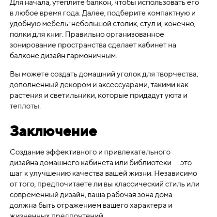
Для начала, утеплите балкон, чтобы использовать его
в любое время года. Далее, подберите компактную и
удобную мебель: небольшой столик, стул и, конечно,
полки для книг. Правильно организованное
зонирование пространства сделает кабинет на
балконе дизайн гармоничным.
Вы можете создать домашний уголок для творчества,
дополненный декором и аксессуарами, такими как
растения и светильники, которые придадут уюта и
теплоты.
Заключение
Создание эффективного и привлекательного
дизайна домашнего кабинета или библиотеки — это
шаг к улучшению качества вашей жизни. Независимо
от того, предпочитаете ли вы классический стиль или
современный дизайн, ваша рабочая зона дома
должна быть отражением вашего характера и
жизненных предпочтений.