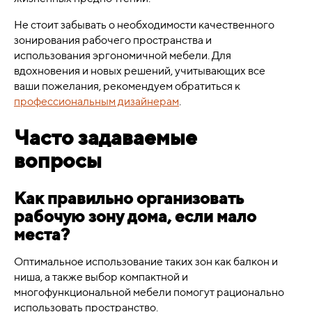
Не стоит забывать о необходимости качественного
зонирования рабочего пространства и
использования эргономичной мебели. Для
вдохновения и новых решений, учитывающих все
ваши пожелания, рекомендуем обратиться к
профессиональным дизайнерам
.
Часто задаваемые
вопросы
Как правильно организовать
рабочую зону дома, если мало
места?
Оптимальное использование таких зон как балкон и
ниша, а также выбор компактной и
многофункциональной мебели помогут рационально
использовать пространство.