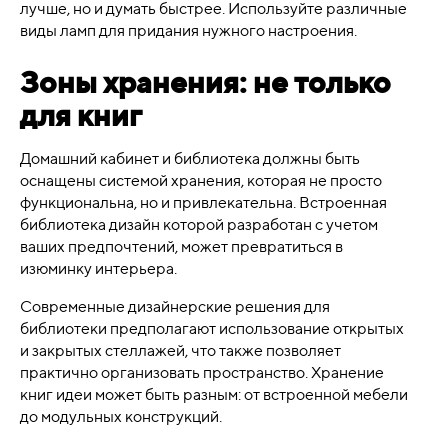
лучше, но и думать быстрее. Используйте различные
виды ламп для придания нужного настроения.
Зоны хранения: не только
для книг
Домашний кабинет и библиотека должны быть
оснащены системой хранения, которая не просто
функциональна, но и привлекательна. Встроенная
библиотека дизайн которой разработан с учетом
ваших предпочтений, может превратиться в
изюминку интерьера.
Современные дизайнерские решения для
библиотеки предполагают использование открытых
и закрытых стеллажей, что также позволяет
практично организовать пространство. Хранение
книг идеи может быть разным: от встроенной мебели
до модульных конструкций.