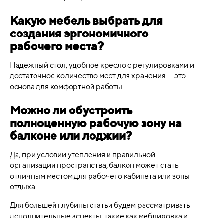
Какую мебель выбрать для
создания эргономичного
рабочего места?
Надежный стол, удобное кресло с регулировками и
достаточное количество мест для хранения — это
основа для комфортной работы.
Можно ли обустроить
полноценную рабочую зону на
балконе или лоджии?
Да, при условии утепления и правильной
организации пространства, балкон может стать
отличным местом для рабочего кабинета или зоны
отдыха.
Для большей глубины статьи будем рассматривать
дополнительные аспекты, такие как меблировка и