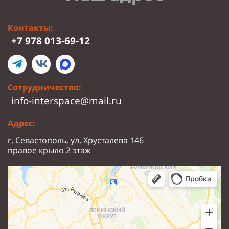
Контакты:
+7 978 013-69-12
Сотрудничество:
info-interspace@mail.ru
Адрес:
г. Севастополь, ул. Хрусталева 146
правое крыло 2 этаж