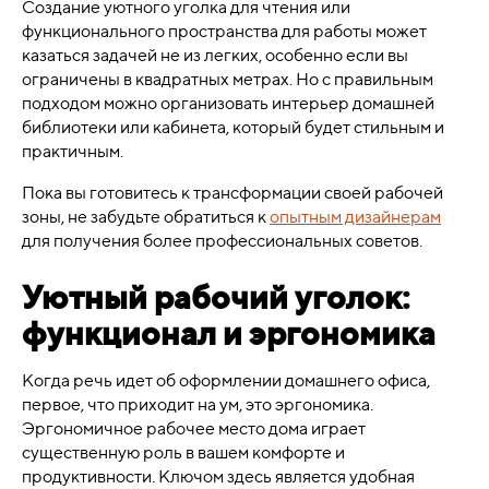
Создание уютного уголка для чтения или
функционального пространства для работы может
казаться задачей не из легких, особенно если вы
ограничены в квадратных метрах. Но с правильным
подходом можно организовать интерьер домашней
библиотеки или кабинета, который будет стильным и
практичным.
Пока вы готовитесь к трансформации своей рабочей
зоны, не забудьте обратиться к
опытным дизайнерам
для получения более профессиональных советов.
Уютный рабочий уголок:
функционал и эргономика
Когда речь идет об оформлении домашнего офиса,
первое, что приходит на ум, это эргономика.
Эргономичное рабочее место дома играет
существенную роль в вашем комфорте и
продуктивности. Ключом здесь является удобная