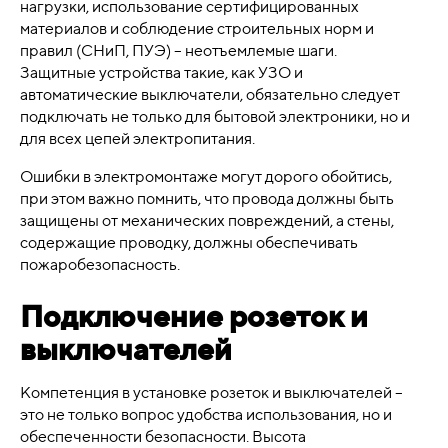
нагрузки, использование сертифицированных
материалов и соблюдение строительных норм и
правил (СНиП, ПУЭ) – неотъемлемые шаги.
Защитные устройства такие, как УЗО и
автоматические выключатели, обязательно следует
подключать не только для бытовой электроники, но и
для всех цепей электропитания.
Ошибки в электромонтаже могут дорого обойтись,
при этом важно помнить, что провода должны быть
защищены от механических повреждений, а стены,
содержащие проводку, должны обеспечивать
пожаробезопасность.
Подключение розеток и
выключателей
Компетенция в установке розеток и выключателей –
это не только вопрос удобства использования, но и
обеспеченности безопасности. Высота