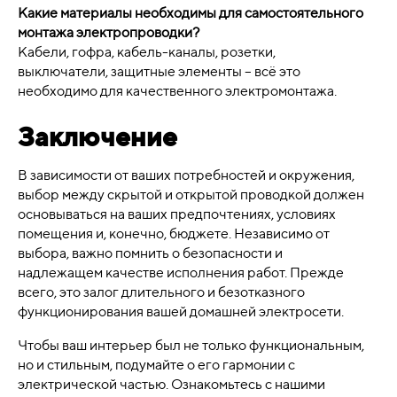
Какие материалы необходимы для самостоятельного
монтажа электропроводки?
Кабели, гофра, кабель-каналы, розетки,
выключатели, защитные элементы – всё это
необходимо для качественного электромонтажа.
Заключение
В зависимости от ваших потребностей и окружения,
выбор между скрытой и открытой проводкой должен
основываться на ваших предпочтениях, условиях
помещения и, конечно, бюджете. Независимо от
выбора, важно помнить о безопасности и
надлежащем качестве исполнения работ. Прежде
всего, это залог длительного и безотказного
функционирования вашей домашней электросети.
Чтобы ваш интерьер был не только функциональным,
но и стильным, подумайте о его гармонии с
электрической частью. Ознакомьтесь с нашими