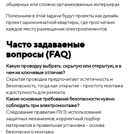
обширных или сложно организованных интерьерах.
Полезными в этой задачи будут проекты как дизайн
проект однокомнатной квартиры, где просчитано
каждое место размещения электроэлементов.
Часто задаваемые
вопросы (FAQ)
Какую проводку выбрать: скрытую или открытую, и в
чем их ключевые отличия?
Скрытая проводка предпочитает эстетичность и
безопасность, тогда как открытая – простоту монтажа
и доступность для ремонта.
Какие основные требования безопасности нужно
соблюдать при электромонтаже?
Следование правилам ПУЭ, использования
защитных механизмов, корректный подбор
материалов и правильная установка – основа
безопасного монтажа.