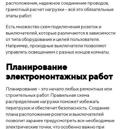
расположения, надежное соединение проводов,
грамотный расчет нагрузки – всё это обязательные
этапы работ.
Есть множество схем подключения розеток и
выключателей, которые различаются в зависимости
от типа оборудования и целей пользователя.
Например, проходные выключатели позволяют
управлять освещением с разных концов комнаты.
Планирование
электромонтажных работ
Планирование – это начало любых ремонтных или
строительных работ. Правильная схема
распределения нагрузки поможет избежать
перегрузок и обеспечит безопасность. Создание
плана расположения розеток и выключателей
позволит заранее предусмотреть все необходимые
электрические точки, что особенно важно при