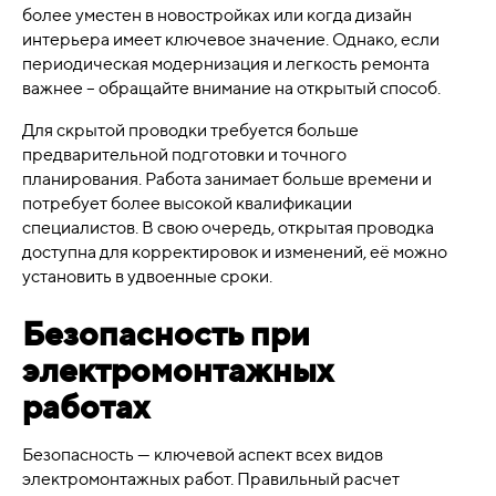
более уместен в новостройках или когда дизайн
интерьера имеет ключевое значение. Однако, если
периодическая модернизация и легкость ремонта
важнее – обращайте внимание на открытый способ.
Для скрытой проводки требуется больше
предварительной подготовки и точного
планирования. Работа занимает больше времени и
потребует более высокой квалификации
специалистов. В свою очередь, открытая проводка
доступна для корректировок и изменений, её можно
установить в удвоенные сроки.
Безопасность при
электромонтажных
работах
Безопасность — ключевой аспект всех видов
электромонтажных работ. Правильный расчет