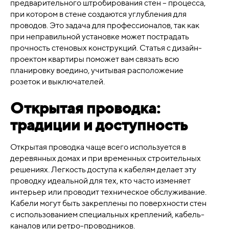
предварительного штробирования стен – процесса,
при котором в стене создаются углубления для
проводов. Это задача для профессионалов, так как
при неправильной установке может пострадать
прочность стеновых конструкций. Статья с дизайн-
проектом квартиры поможет вам связать всю
планировку воедино, учитывая расположение
розеток и выключателей.
Открытая проводка:
традиции и доступность
Открытая проводка чаще всего используется в
деревянных домах и при временных строительных
решениях. Легкость доступа к кабелям делает эту
проводку идеальной для тех, кто часто изменяет
интерьер или проводит техническое обслуживание.
Кабели могут быть закреплены по поверхности стен
с использованием специальных креплений, кабель-
каналов или ретро-проводников.