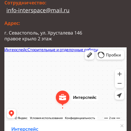
Сотрудничество:
info-interspace@mail.ru
Адрес:
г. Севастополь, ул. Хрусталева 146
правое крыло 2 этаж