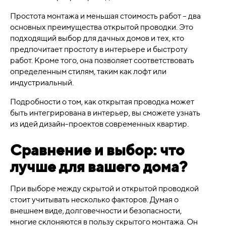
Простота монтажа и меньшая стоимость работ – два
основных преимущества открытой проводки. Это
подходящий выбор для дачных домов и тех, кто
предпочитает простоту в интерьере и быстроту
работ. Кроме того, она позволяет соответствовать
определенным стилям, таким как лофт или
индустриальный.
Подробности о том, как открытая проводка может
быть интегрирована в интерьер, вы сможете узнать
из идей дизайн-проектов современных квартир.
Сравнение и выбор: что
лучше для вашего дома?
При выборе между скрытой и открытой проводкой
стоит учитывать несколько факторов. Думая о
внешнем виде, долговечности и безопасности,
многие склоняются в пользу скрытого монтажа. Он