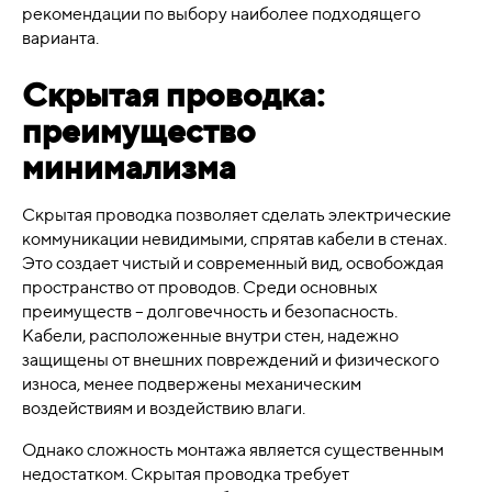
рекомендации по выбору наиболее подходящего
варианта.
Скрытая проводка:
преимущество
минимализма
Скрытая проводка позволяет сделать электрические
коммуникации невидимыми, спрятав кабели в стенах.
Это создает чистый и современный вид, освобождая
пространство от проводов. Среди основных
преимуществ – долговечность и безопасность.
Кабели, расположенные внутри стен, надежно
защищены от внешних повреждений и физического
износа, менее подвержены механическим
воздействиям и воздействию влаги.
Однако сложность монтажа является существенным
недостатком. Скрытая проводка требует