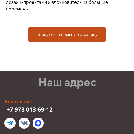
дизайн-проектами и вдохновитесь на большие
перемены.
Вернуться на главную страницу
Наш адрес
Контакты:
+7 978 013-69-12