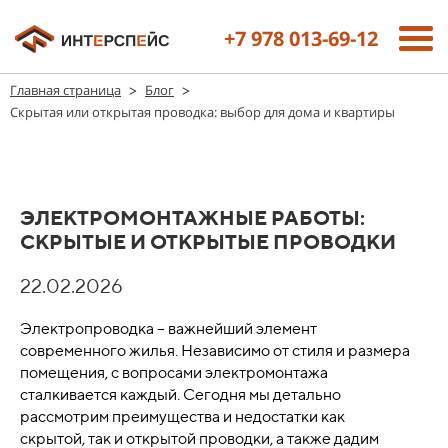
+7 978 013-69-12
>
>
Главная страница
Блог
Скрытая или открытая проводка: выбор для дома и квартиры
ЭЛЕКТРОМОНТАЖНЫЕ РАБОТЫ:
СКРЫТЫЕ И ОТКРЫТЫЕ ПРОВОДКИ
22.02.2026
Электропроводка – важнейший элемент
современного жилья. Независимо от стиля и размера
помещения, с вопросами электромонтажа
сталкивается каждый. Сегодня мы детально
рассмотрим преимущества и недостатки как
скрытой, так и открытой проводки, а также дадим