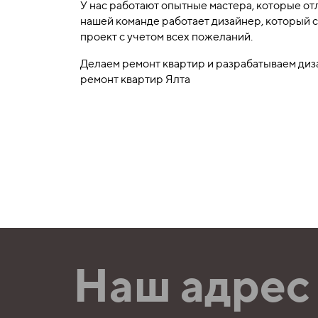
У нас работают опытные мастера, которые о
нашей команде работает дизайнер, который с
проект с учетом всех пожеланий.
Делаем ремонт квартир и разрабатываем диз
ремонт квартир Ялта
Наш адрес