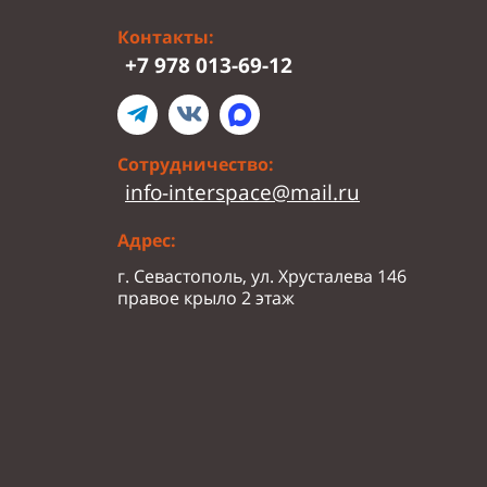
Контакты:
+7 978 013-69-12
Сотрудничество:
info-interspace@mail.ru
Адрес:
г. Севастополь, ул. Хрусталева 146
правое крыло 2 этаж