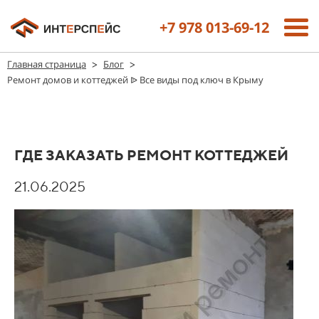
+7 978 013-69-12
>
>
Главная страница
Блог
Ремонт домов и коттеджей ᐉ Все виды под ключ в Крыму
ГДЕ ЗАКАЗАТЬ РЕМОНТ КОТТЕДЖЕЙ
21.06.2025