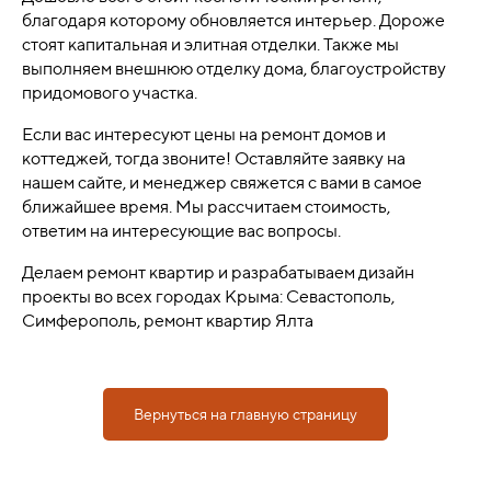
благодаря которому обновляется интерьер. Дороже
стоят капитальная и элитная отделки. Также мы
выполняем внешнюю отделку дома, благоустройству
придомового участка.
Если вас интересуют цены на ремонт домов и
коттеджей, тогда звоните! Оставляйте заявку на
нашем сайте, и менеджер свяжется с вами в самое
ближайшее время. Мы рассчитаем стоимость,
ответим на интересующие вас вопросы.
Делаем ремонт квартир и разрабатываем дизайн
проекты во всех городах Крыма: Севастополь,
Симферополь, ремонт квартир Ялта
Вернуться на главную страницу