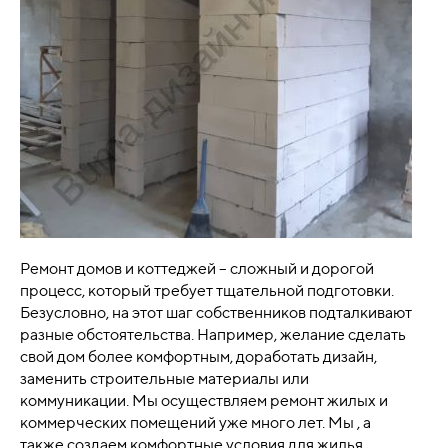
Ремонт домов и коттеджей – сложный и дорогой
процесс, который требует тщательной подготовки.
Безусловно, на этот шаг собственников подталкивают
разные обстоятельства. Например, желание сделать
свой дом более комфортным, доработать дизайн,
заменить строительные материалы или
коммуникации. Мы осуществляем ремонт жилых и
коммерческих помещений уже много лет. Мы , а
также создаем комфортные условия для жилья