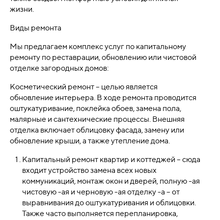
жизни.
Виды ремонта
Мы предлагаем комплекс услуг по капитальному
ремонту по реставрации, обновлению или чистовой
отделке загородных домов:
Косметический ремонт – целью является
обновление интерьера. В ходе ремонта проводится
оштукатуривание, поклейка обоев, замена пола,
малярные и сантехнические процессы. Внешняя
отделка включает облицовку фасада, замену или
обновление крыши, а также утепление дома.
Капитальный ремонт квартир и коттеджей – сюда
входит устройство замена всех новых
коммуникаций, монтаж окон и дверей, полную -ая
чистовую -ая и черновую -ая отделку -а – от
выравнивания до оштукатуривания и облицовки.
Также часто выполняется перепланировка,