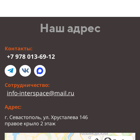
Наш адрес
Контакты:
+7 978 013-69-12
Сотрудничество:
info-interspace@mail.ru
Адрес:
г. Севастополь, ул. Хрусталева 146
правое крыло 2 этаж