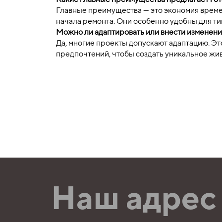
Главные преимущества — это экономия времен
начала ремонта. Они особенно удобны для т
Можно ли адаптировать или внести изменени
Да, многие проекты допускают адаптацию. Э
предпочтений, чтобы создать уникальное жи
Наш адрес