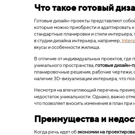
Что такое готовый диз
Готовые дизайн-проекты представляют собой
которые можно приобрести и адаптировать к
стандартные планировки и стили интерьера, 
в студии дизайна интерьера, например,
Inter
вкусы и особенности жилища.
В отличие от индивидуальных проектов, где 
уникального пространства,
готовые дизайн-
планировочные решения, рабочие чертежи, 
наличие 3D-визуализации интерьера, что поз
Несмотря на впечатляющий перечень преимущ
недостаток уникальности. Однако, важно отм
что позволяет вносить изменения в план при
Преимущества и недос
Когда речь идет об
экономии на проектиров