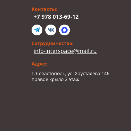
Контакты:
+7 978 013-69-12
Сотрудничество:
info-interspace@mail.ru
Адрес:
г. Севастополь, ул. Хрусталева 146
правое крыло 2 этаж