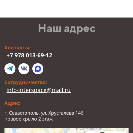
Наш адрес
Контакты:
+7 978 013-69-12
Сотрудничество:
info-interspace@mail.ru
Адрес:
г. Севастополь, ул. Хрусталева 146
правое крыло 2 этаж