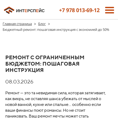
+7 978 013-69-12
>
>
Главная страница
Блог
Бюджетный ремонт: пошаговая инструкция с экономией до 50%
РЕМОНТ С ОГРАНИЧЕННЫМ
БЮДЖЕТОМ: ПОШАГОВАЯ
ИНСТРУКЦИЯ
08.03.2026
Ремонт — это та невидимая сила, которая затягивает,
как вихрь, не оставляя шанса убежать от мыслей о
новой ванной, кухне или спальне... особенно если
ваши финансы поют романсы. Но не стоит
паниковать. Ваш ремонт мечты может стать