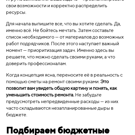
свои возможности и корректно распределить
ресурсы.
Для начала выпишите все, что вы хотите сделать. Да,
именно всё. Не бойтесь мечтать. Затем составьте
список необходимого — от материалов до возможных
работ подрядчиков. После этого наступает важный
момент — приоритизация задач. Именно здесь вы
решаете, что можно сделать своими руками, а что
доверить профессионалам.
Когда концепция ясна, переносите её в реальность с
помощью сметы на ремонт своими руками.
Это
позволит вам увидеть общую картину и понять, как
уменьшить стоимость ремонта.
Не забудьте
предусмотреть непредвиденные расходы — из них
часто складываются незапланированные дыры в
бюджете.
Подбираем бюджетные