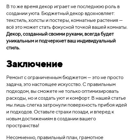
В то же время декор играет не последнюю роль в
создании уюта. Бюджетный декор вдохновляет:
текстиль, холсты и постеры, комнатные растения —
всё это может стать фокусной точкой вашей комнаты.
Декор, созданный своими руками, всегда будет
уникальным и подчеркнет ваш индивидуальный
стиль.
Заключение
Ремонт с ограниченным бюджетом — это не просто
задача, это настоящее искусство. С правильным
подходом, вы сможете не только оптимизировать
расходы, но и создать уют и комфорт. В нашей статье
мы лишь слегка затронули поверхность прибоя идей
и подходов. Оставьте страхи позади, и вперед к
новым достижениям в создании вашего
пространства!
Несомненно, правильный план, грамотное