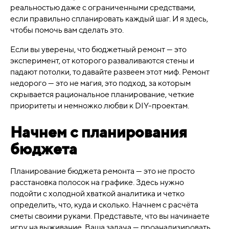
реальностью даже с ограниченными средствами,
если правильно спланировать каждый шаг. И я здесь,
чтобы помочь вам сделать это.
Если вы уверены, что бюджетный ремонт — это
эксперимент, от которого разваливаются стены и
падают потолки, то давайте развеем этот миф. Ремонт
недорого — это не магия, это подход, за которым
скрывается рациональное планирование, четкие
приоритеты и немножко любви к DIY-проектам.
Начнем с планирования
бюджета
Планирование бюджета ремонта — это не просто
расстановка полосок на графике. Здесь нужно
подойти с холодной хваткой аналитика и четко
определить, что, куда и сколько. Начнем с расчёта
сметы своими руками. Представьте, что вы начинаете
игру на выживание. Ваша задача — проанализировать