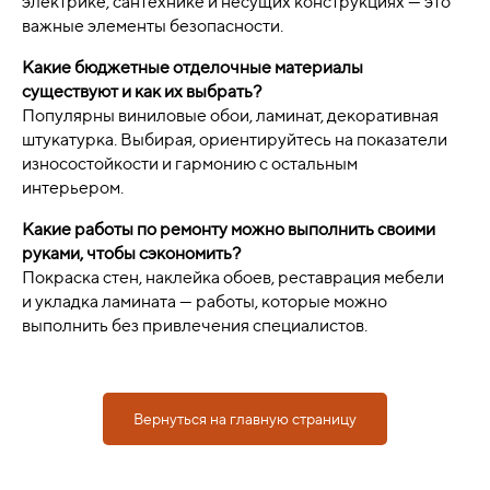
электрике, сантехнике и несущих конструкциях — это
важные элементы безопасности.
Какие бюджетные отделочные материалы
существуют и как их выбрать?
Популярны виниловые обои, ламинат, декоративная
штукатурка. Выбирая, ориентируйтесь на показатели
износостойкости и гармонию с остальным
интерьером.
Какие работы по ремонту можно выполнить своими
руками, чтобы сэкономить?
Покраска стен, наклейка обоев, реставрация мебели
и укладка ламината — работы, которые можно
выполнить без привлечения специалистов.
Вернуться на главную страницу