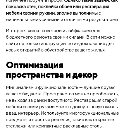
логичнее поручить профи.
Однако такие задачи, как
покраска стен, поклейка обоев или реставрация
мебели своими руками, вполне выполнимы
с
минимальными усилиями и отличными результатами.
Интернет кишит советами и лайфхаками для
бюджетного ремонта своими силами. В сети можно
найти не только инструкции, но и вдохновение для
новых открытий в обустройстве вашего жилья.
Оптимизация
пространства и декор
Минимализм и функциональность — лучшие друзья
вашего бюджета. Пространство можно преобразить,
не выходя за рамки доступного. Реставрация старой
мебели своими руками может вдохнуть новую жизнь
в ваш интерьер. Используйте многофункциональные
предметы и простые решения, такие как открытые
стеллажи или компактные раскладные столы.