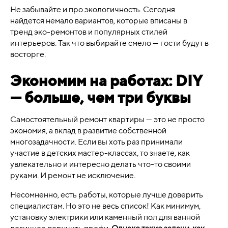
Не забывайте и про экологичность. Сегодня
найдется немало вариантов, которые вписаны в
тренд эко-ремонтов и популярных стилей
интерьеров. Так что выбирайте смело — гости будут в
восторге.
Экономим на работах: DIY
— больше, чем три буквы
Самостоятельный ремонт квартиры — это не просто
экономия, а вклад в развитие собственной
многозадачности. Если вы хоть раз принимали
участие в детских мастер-классах, то знаете, как
увлекательно и интересно делать что-то своими
руками. И ремонт не исключение.
Несомненно, есть работы, которые лучше доверить
специалистам. Но это не весь список! Как минимум,
установку электрики или каменный пол для ванной