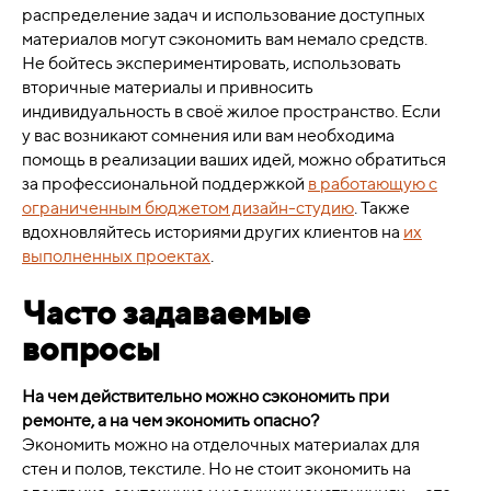
распределение задач и использование доступных
материалов могут сэкономить вам немало средств.
Не бойтесь экспериментировать, использовать
вторичные материалы и привносить
индивидуальность в своё жилое пространство. Если
у вас возникают сомнения или вам необходима
помощь в реализации ваших идей, можно обратиться
за профессиональной поддержкой
в работающую с
ограниченным бюджетом дизайн-студию
. Также
вдохновляйтесь историями других клиентов на
их
выполненных проектах
.
Часто задаваемые
вопросы
На чем действительно можно сэкономить при
ремонте, а на чем экономить опасно?
Экономить можно на отделочных материалах для
стен и полов, текстиле. Но не стоит экономить на