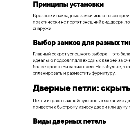
Принципы установки
Врезные и накладные замки имеют свои преи
практически не портят внешний вид двери, т
снаружи.
Выбор замков для разных ти
Главный секрет успешного выбора — это бала
идеально подходят для входных дверей за сче
более простыми вариантами. Не забудьте, ч
спланировать и разместить фурнитуру.
Дверные петли: скрыт
Петли играют важнейшую роль в механике дв
привести к быстрому износу двери или шуму 
Виды дверных петель