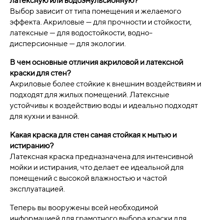
латексную или водоэмульсионную?
Выбор зависит от типа помещения и желаемого
эффекта. Акриловые — для прочности и стойкости,
латексные — для водостойкости, водно-
дисперсионные — для экологии.
В чем основные отличия акриловой и латексной
краски для стен?
Акриловые более стойкие к внешним воздействиям и
подходят для жилых помещений. Латексные
устойчивы к воздействию воды и идеально подходят
для кухни и ванной.
Какая краска для стен самая стойкая к мытью и
истиранию?
Латексная краска предназначена для интенсивной
мойки и истирания, что делает ее идеальной для
помещений с высокой влажностью и частой
эксплуатацией.
Теперь вы вооружены всей необходимой
информацией для грамотного выбора краски для