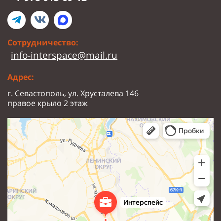
Сотрудничество:
info-interspace@mail.ru
Адрес:
г. Севастополь, ул. Хрусталева 146
правое крыло 2 этаж