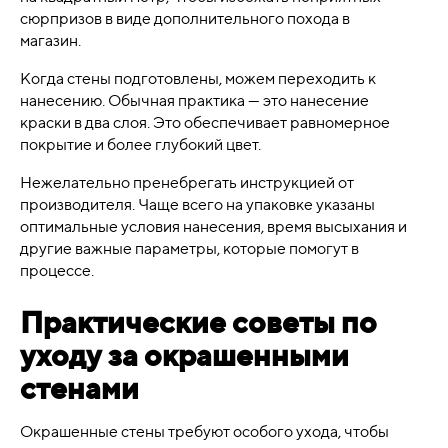
сюрпризов в виде дополнительного похода в
магазин.
Когда стены подготовлены, можем переходить к
нанесению. Обычная практика — это нанесение
краски в два слоя. Это обеспечивает равномерное
покрытие и более глубокий цвет.
Нежелательно пренебрегать инструкцией от
производителя. Чаще всего на упаковке указаны
оптимальные условия нанесения, время высыхания и
другие важные параметры, которые помогут в
процессе.
Практические советы по
уходу за окрашенными
стенами
Окрашенные стены требуют особого ухода, чтобы