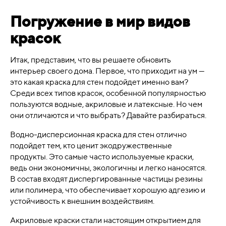
Погружение в мир видов
красок
Итак, представим, что вы решаете обновить
интерьер своего дома. Первое, что приходит на ум —
это какая краска для стен подойдет именно вам?
Среди всех типов красок, особенной популярностью
пользуются водные, акриловые и латексные. Но чем
они отличаются и что выбрать? Давайте разбираться.
Водно-дисперсионная краска для стен отлично
подойдет тем, кто ценит экодружественные
продукты. Это самые часто используемые краски,
ведь они экономичны, экологичны и легко наносятся.
В состав входят диспергированные частицы резины
или полимера, что обеспечивает хорошую адгезию и
устойчивость к внешним воздействиям.
Акриловые краски стали настоящим открытием для