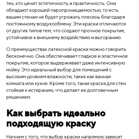
тех, кто ценит эстетичность и практичность. Они
обладают хорошей паропроницаемостью, то есть
вашим стенам не будет угрожать плесень благодаря
постоянному воздухообмену. Эти краски отличаются
от других типов тем, что создают прочное покрытие,
устойчивое к внешнему воздействию и выгоранию.
О преимуществах латексной краски можно говорить
бесконечно. Она обеспечивает гладкое и эластичное
покрытие, которое выдерживает даже интенсивную
мойку. Это идеальный выбор для помещений с
высоким уровнем влажности, таких как ванная
комната или кухня. Кроме того, такая краска для стен
стойкая к истиранию, что делает ее долговечным
решением.
Как выбрать идеально
подходящую краску
Начнем с того, что выбор краски напрямую зависит