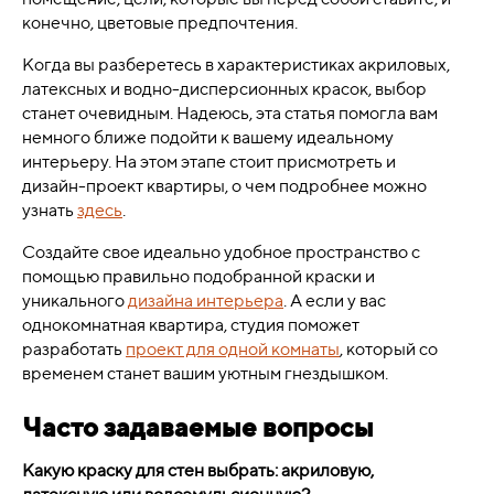
конечно, цветовые предпочтения.
Когда вы разберетесь в характеристиках акриловых,
латексных и водно-дисперсионных красок, выбор
станет очевидным. Надеюсь, эта статья помогла вам
немного ближе подойти к вашему идеальному
интерьеру. На этом этапе стоит присмотреть и
дизайн-проект квартиры, о чем подробнее можно
узнать
здесь
.
Создайте свое идеально удобное пространство с
помощью правильно подобранной краски и
уникального
дизайна интерьера
. А если у вас
однокомнатная квартира, студия поможет
разработать
проект для одной комнаты
, который со
временем станет вашим уютным гнездышком.
Часто задаваемые вопросы
Какую краску для стен выбрать: акриловую,