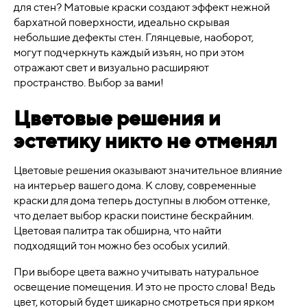
для стен? Матовые краски создают эффект нежной
бархатной поверхности, идеально скрывая
небольшие дефекты стен. Глянцевые, наоборот,
могут подчеркнуть каждый изъян, но при этом
отражают свет и визуально расширяют
пространство. Выбор за вами!
Цветовые решения и
эстетику никто не отменял
Цветовые решения оказывают значительное влияние
на интерьер вашего дома. К слову, современные
краски для дома теперь доступны в любом оттенке,
что делает выбор краски поистине бескрайним.
Цветовая палитра так обширна, что найти
подходящий тон можно без особых усилий.
При выборе цвета важно учитывать натуральное
освещение помещения. И это не просто слова! Ведь
цвет, который будет шикарно смотреться при ярком