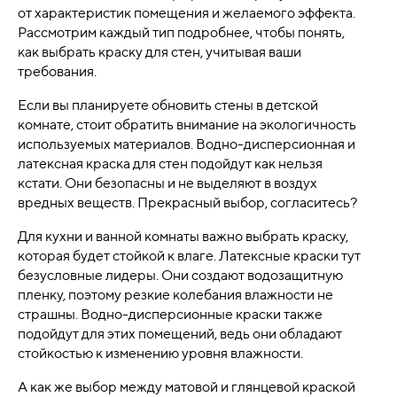
от характеристик помещения и желаемого эффекта.
Рассмотрим каждый тип подробнее, чтобы понять,
как выбрать краску для стен, учитывая ваши
требования.
Если вы планируете обновить стены в детской
комнате, стоит обратить внимание на экологичность
используемых материалов. Водно-дисперсионная и
латексная краска для стен подойдут как нельзя
кстати. Они безопасны и не выделяют в воздух
вредных веществ. Прекрасный выбор, согласитесь?
Для кухни и ванной комнаты важно выбрать краску,
которая будет стойкой к влаге. Латексные краски тут
безусловные лидеры. Они создают водозащитную
пленку, поэтому резкие колебания влажности не
страшны. Водно-дисперсионные краски также
подойдут для этих помещений, ведь они обладают
стойкостью к изменению уровня влажности.
А как же выбор между матовой и глянцевой краской