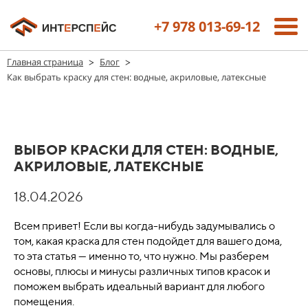
+7 978 013-69-12
>
>
Главная страница
Блог
Как выбрать краску для стен: водные, акриловые, латексные
ВЫБОР КРАСКИ ДЛЯ СТЕН: ВОДНЫЕ,
АКРИЛОВЫЕ, ЛАТЕКСНЫЕ
18.04.2026
Всем привет! Если вы когда-нибудь задумывались о
том, какая краска для стен подойдет для вашего дома,
то эта статья — именно то, что нужно. Мы разберем
основы, плюсы и минусы различных типов красок и
поможем выбрать идеальный вариант для любого
помещения.