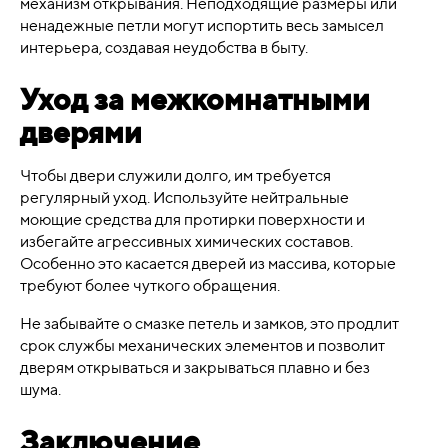
механизм открывания. Неподходящие размеры или
ненадежные петли могут испортить весь замысел
интерьера, создавая неудобства в быту.
Уход за межкомнатными
дверями
Чтобы двери служили долго, им требуется
регулярный уход. Используйте нейтральные
моющие средства для протирки поверхности и
избегайте агрессивных химических составов.
Особенно это касается дверей из массива, которые
требуют более чуткого обращения.
Не забывайте о смазке петель и замков, это продлит
срок службы механических элементов и позволит
дверям открываться и закрываться плавно и без
шума.
Заключение