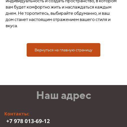
индивидуальность и создать пространство, в котором
вам будет комфортно жить и наслаждаться каждым
днем. Не торопитесь, выбирайте обдуманно, и ваш
дом станет настоящим отражением вашего стиля и
вкуса.
Вернуться на главную страницу
Наш адрес
Контакты:
+7 978 013-69-12