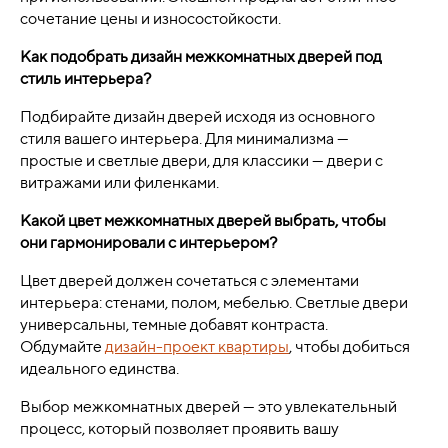
сочетание цены и износостойкости.
Как подобрать дизайн межкомнатных дверей под
стиль интерьера?
Подбирайте дизайн дверей исходя из основного
стиля вашего интерьера. Для минимализма —
простые и светлые двери, для классики — двери с
витражами или филенками.
Какой цвет межкомнатных дверей выбрать, чтобы
они гармонировали с интерьером?
Цвет дверей должен сочетаться с элементами
интерьера: стенами, полом, мебелью. Светлые двери
универсальны, темные добавят контраста.
Обдумайте
дизайн-проект квартиры
, чтобы добиться
идеального единства.
Выбор межкомнатных дверей — это увлекательный
процесс, который позволяет проявить вашу