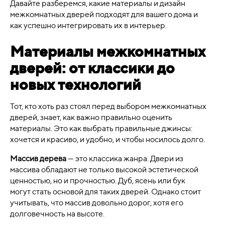
Давайте разберемся, какие материалы и дизайн
межкомнатных дверей подходят для вашего дома и
как успешно интегрировать их в интерьер.
Материалы межкомнатных
дверей: от классики до
новых технологий
Тот, кто хоть раз стоял перед выбором межкомнатных
дверей, знает, как важно правильно оценить
материалы. Это как выбрать правильные джинсы:
хочется и красиво, и удобно, и чтобы носилось долго.
Массив дерева
— это классика жанра. Двери из
массива обладают не только высокой эстетической
ценностью, но и прочностью. Дуб, ясень или бук
могут стать основой для таких дверей. Однако стоит
учитывать, что массив довольно дорог, хотя его
долговечность на высоте.