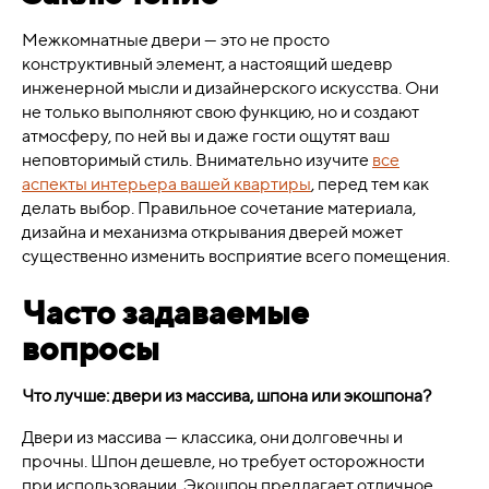
Межкомнатные двери — это не просто
конструктивный элемент, а настоящий шедевр
инженерной мысли и дизайнерского искусства. Они
не только выполняют свою функцию, но и создают
атмосферу, по ней вы и даже гости ощутят ваш
неповторимый стиль. Внимательно изучите
все
аспекты интерьера вашей квартиры
, перед тем как
делать выбор. Правильное сочетание материала,
дизайна и механизма открывания дверей может
существенно изменить восприятие всего помещения.
Часто задаваемые
вопросы
Что лучше: двери из массива, шпона или экошпона?
Двери из массива — классика, они долговечны и
прочны. Шпон дешевле, но требует осторожности
при использовании. Экошпон предлагает отличное