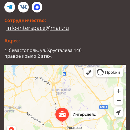
Сотрудничество:
info-interspace@mail.ru
Адрес:
г. Севастополь, ул. Хрусталева 146
правое крыло 2 этаж