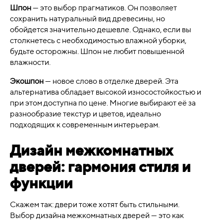
Шпон
— это выбор прагматиков. Он позволяет
сохранить натуральный вид древесины, но
обойдется значительно дешевле. Однако, если вы
столкнетесь с необходимостью влажной уборки,
будьте осторожны. Шпон не любит повышенной
влажности.
Экошпон
— новое слово в отделке дверей. Эта
альтернатива обладает высокой износостойкостью и
при этом доступна по цене. Многие выбирают её за
разнообразие текстур и цветов, идеально
подходящих к современным интерьерам.
Дизайн межкомнатных
дверей: гармония стиля и
функции
Скажем так: двери тоже хотят быть стильными.
Выбор дизайна межкомнатных дверей — это как