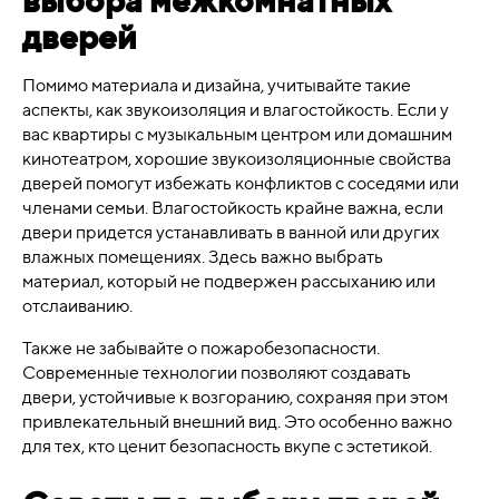
выбора межкомнатных
дверей
Помимо материала и дизайна, учитывайте такие
аспекты, как звукоизоляция и влагостойкость. Если у
вас квартиры с музыкальным центром или домашним
кинотеатром, хорошие звукоизоляционные свойства
дверей помогут избежать конфликтов с соседями или
членами семьи. Влагостойкость крайне важна, если
двери придется устанавливать в ванной или других
влажных помещениях. Здесь важно выбрать
материал, который не подвержен рассыханию или
отслаиванию.
Также не забывайте о пожаробезопасности.
Современные технологии позволяют создавать
двери, устойчивые к возгоранию, сохраняя при этом
привлекательный внешний вид. Это особенно важно
для тех, кто ценит безопасность вкупе с эстетикой.