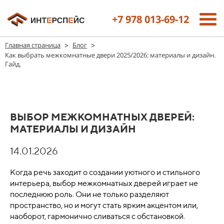
+7 978 013-69-12
>
>
Главная страница
Блог
Как выбрать межкомнатные двери 2025/2026: материалы и дизайн.
Гайд.
ВЫБОР МЕЖКОМНАТНЫХ ДВЕРЕЙ:
МАТЕРИАЛЫ И ДИЗАЙН
14.01.2026
Когда речь заходит о создании уютного и стильного
интерьера, выбор межкомнатных дверей играет не
последнюю роль. Они не только разделяют
пространство, но и могут стать ярким акцентом или,
наоборот, гармонично сливаться с обстановкой.