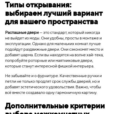
Типы открывания:
выбираем лучший вариант
для вашего пространства
Распашные двери
— это стандарт, который никогда
не выйдет из моды. Они удобны, просты в монтаже и
эксплуатации. Однако для маленьких комнат лучше
подойдут раздвижные двери. Они сэкономят место и
добавят шарма. Если вы находятся на волне хай-тека,
попробуйте роторные или маятниковые двери,
которые станут интересной фишкой интерьера.
Не забывайте и о фурнитуре. Качественные ручки и
петли не только продлят срок службы дверей, но и
добавят эстетического удовольствия. Важно, чтобы
всё вместе создавало одну гармоничную картину.
Дополнительные критерии