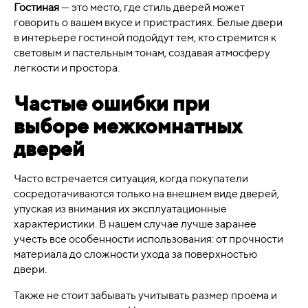
Гостиная
— это место, где стиль дверей может
говорить о вашем вкусе и пристрастиях. Белые двери
в интерьере гостиной подойдут тем, кто стремится к
световым и пастельным тонам, создавая атмосферу
легкости и простора.
Частые ошибки при
выборе межкомнатных
дверей
Часто встречается ситуация, когда покупатели
сосредотачиваются только на внешнем виде дверей,
упуская из внимания их эксплуатационные
характеристики. В нашем случае лучше заранее
учесть все особенности использования: от прочности
материала до сложности ухода за поверхностью
двери.
Также не стоит забывать учитывать размер проема и