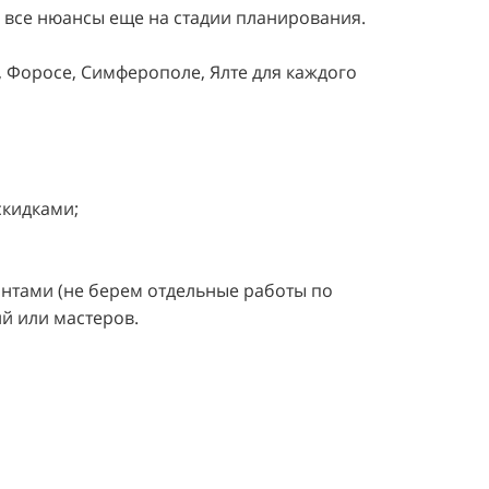
 все нюансы еще на стадии планирования.
, Форосе, Симферополе, Ялте для каждого
скидками;
нтами (не берем отдельные работы по
ий или мастеров.