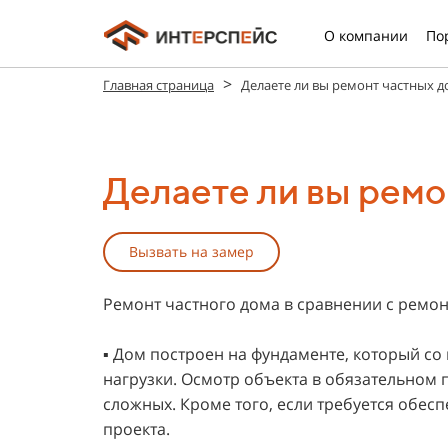
О компании
По
>
Главная страница
Делаете ли вы ремонт частных д
Делаете ли вы ремо
Вызвать на замер
Ремонт частного дома в сравнении с ремо
▪️ Дом построен на фундаменте, который с
нагрузки. Осмотр объекта в обязательном 
сложных. Кроме того, если требуется обес
проекта.