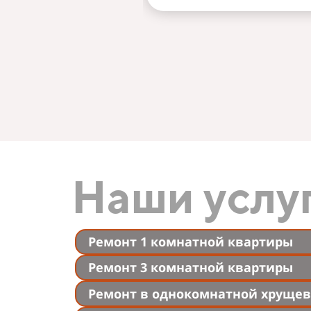
Наши услу
Ремонт 1 комнатной квартиры
Ремонт 3 комнатной квартиры
Ремонт в однокомнатной хрущев