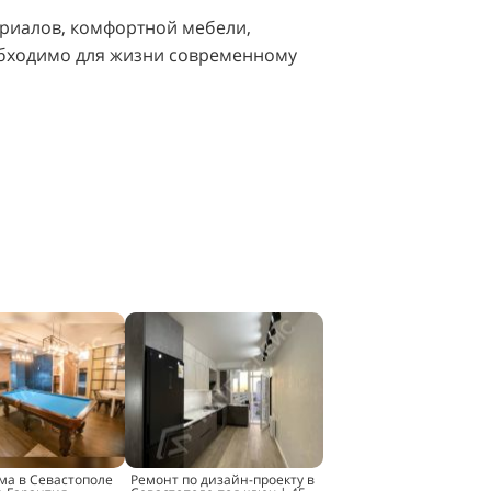
риалов, комфортной мебели,
обходимо для жизни современному
ма в Севастополе
Ремонт по дизайн-проекту в