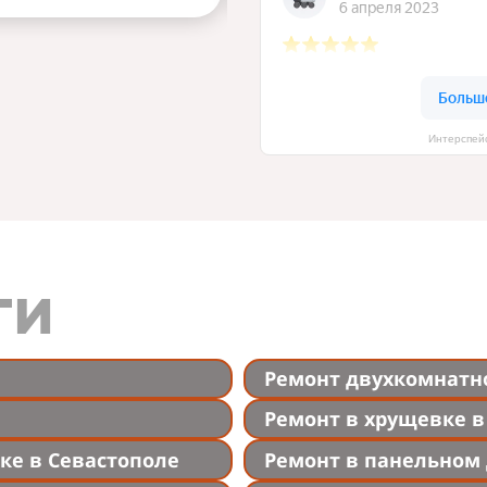
Интерспей
ги
Ремонт двухкомнатн
Ремонт в хрущевке в
ке в Севастополе
Ремонт в панельном