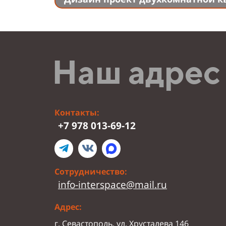
Наш адрес
Контакты:
+7 978 013-69-12
Сотрудничество:
info-interspace@mail.ru
Адрес:
г. Севастополь, ул. Хрусталева 146