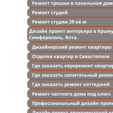
Ремонт трешки в панельном дом
Ремонт студий
Ремонт студии 29 кв м
Дизайн проект интерьера в Крыму 
Симферополь, Ялта.
Дизайнерский ремонт квартиры 
Отделка квартир в Севастополе
Где заказать евроремонт кварти
Где заказать капитальный ремон
Где заказать ремонт коттеджей
Ремонт частного дома под ключ
Профессиональный дизайн прое
Дизайн проект двухкомнатной к