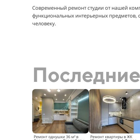
Современный ремонт студии от нашей ком
функциональных интерьерных предметов, 
человеку.
Последние
Ремонт однушки 36 м² в
Ремонт квартиры в ЖК