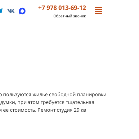
+7 978 013-69-12
Обратный звонок
ю пользуются жилье свободной планировки
думки, при этом требуется тщательная
 ее стоимость. Ремонт студия 29 кв