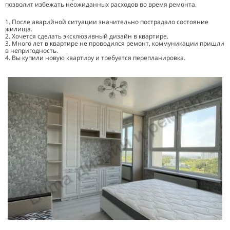
позволит избежать неожиданных расходов во время ремонта.
1. После аварийной ситуации значительно пострадало состояние
жилища.
2. Хочется сделать эксклюзивный дизайн в квартире.
3. Много лет в квартире не проводился ремонт, коммуникации пришли
в непригодность.
4. Вы купили новую квартиру и требуется перепланировка.