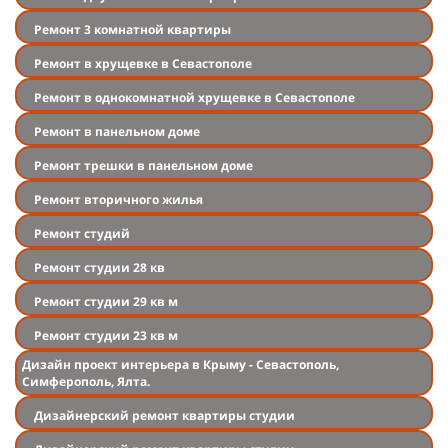
Ремонт 3 комнатной квартиры
Ремонт в хрущевке в Севастополе
Ремонт в однокомнатной хрущевке в Севастополе
Ремонт в панельном доме
Ремонт трешки в панельном доме
Ремонт вторичного жилья
Ремонт студий
Ремонт студии 28 кв
Ремонт студии 29 кв м
Ремонт студии 23 кв м
Дизайн проект интерьера в Крыму - Севастополь,
Симферополь, Ялта.
Дизайнерский ремонт квартиры студии