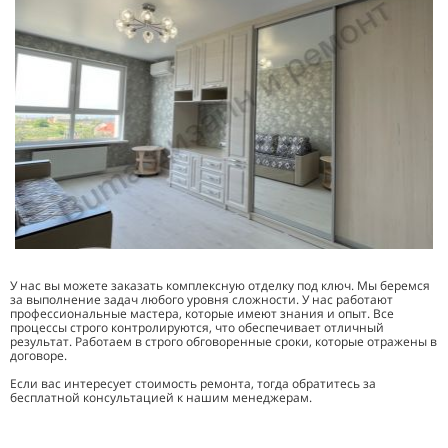
У нас вы можете заказать комплексную отделку под ключ. Мы беремся
за выполнение задач любого уровня сложности. У нас работают
профессиональные мастера, которые имеют знания и опыт. Все
процессы строго контролируются, что обеспечивает отличный
результат. Работаем в строго обговоренные сроки, которые отражены в
договоре.
Если вас интересует стоимость ремонта, тогда обратитесь за
бесплатной консультацией к нашим менеджерам.