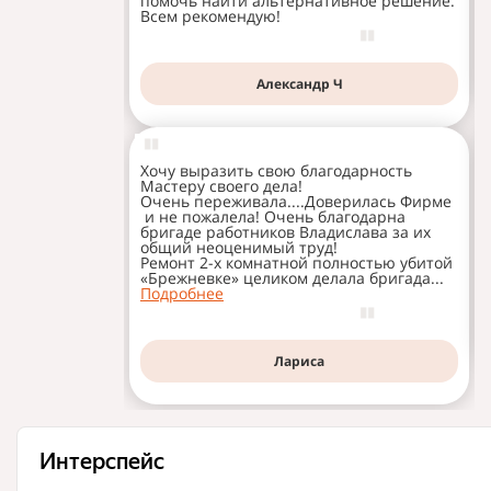
помочь найти альтернативное решение.
Всем рекомендую!
Александр Ч
Хочу выразить свою благодарность
Мастеру своего дела!
Очень переживала....Доверилась Фирме
и не пожалела! Очень благодарна
бригаде работников Владислава за их
общий неоценимый труд!
Ремонт 2-х комнатной полностью убитой
«Брежневке» целиком делала бригада...
Подробнее
Лариса