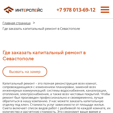
+7 978 013-69-12
>
Главная страница
Где заказать капитальный ремонт в Севастополе
Где заказать капитальный ремонт в
Севастополе
Вызвать на замер
Капитальный ремонт – это полная реконструкция всех комнат,
сопровождающаяся с изменением планировки, заменой всех
инженерных коммуникаций: системы водоснабжения, канализации,
отопления, электроснабжения, а также всех чистовых покрытий. Чтобы
ремонт был произведен профессионально и своевременно, лучше
обратиться в нашу компанию. У нас можете заказать капитальную
отделку под ключ. Стоимость услуг зависимости от площади жилья.
Смета включает список видов работ с разбивкой по каждой комнате, их
количество и расчетную стоимость. Это сэкономит ваше время и