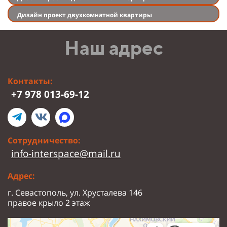
Дизайн проект двухкомнатной квартиры
Наш адрес
Контакты:
+7 978 013-69-12
Сотрудничество:
info-interspace@mail.ru
Адрес:
г. Севастополь, ул. Хрусталева 146
правое крыло 2 этаж