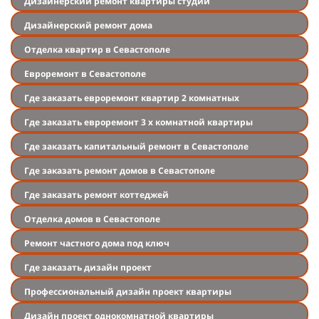
Дизайнерский ремонт квартиры студии
Дизайнерский ремонт дома
Отделка квартир в Севастополе
Евроремонт в Севастополе
Где заказать евроремонт квартир 2 комнатных
Где заказать евроремонт 3 х комнатной квартиры
Где заказать капитальный ремонт в Севастополе
Где заказать ремонт домов в Севастополе
Где заказать ремонт коттеджей
Отделка домов в Севастополе
Ремонт частного дома под ключ
Где заказать дизайн проект
Профессиональный дизайн проект квартиры
Дизайн проект однокомнатной квартиры