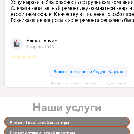
Интерспейс на карте Севастополя — Яндекс Карты
Наши услуги
Ремонт 1 комнатной квартиры
Ремонт двухкомнатной квартиры