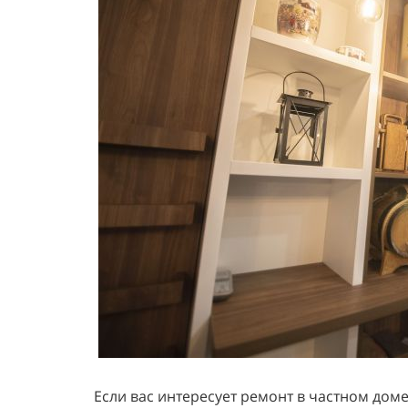
Если вас интересует ремонт в частном доме