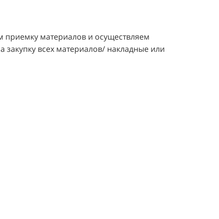
м приемку материалов и осуществляем
а закупку всех материалов/ накладные или