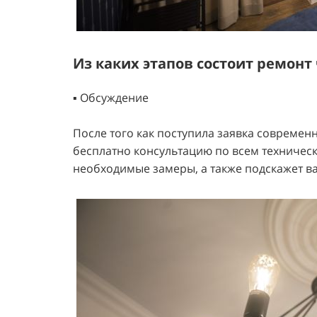
Из каких этапов состоит ремонт
▪️ Обсуждение
После того как поступила заявка современ
бесплатно консультацию по всем техническ
необходимые замеры, а также подскажет 