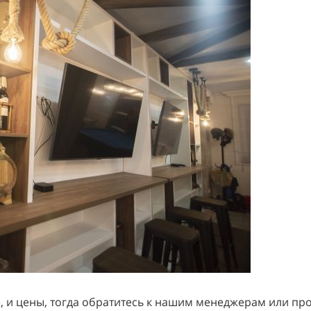
, и цены, тогда обратитесь к нашим менеджерам или прос