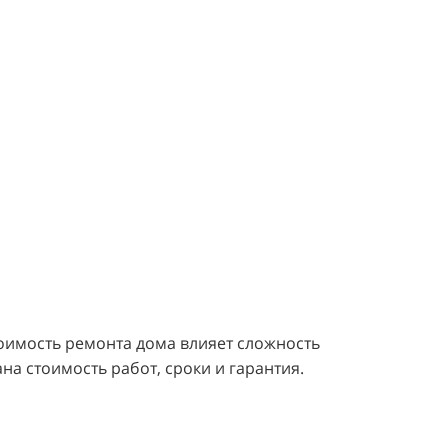
тоимость ремонта дома влияет сложность
на стоимость работ, сроки и гарантия.