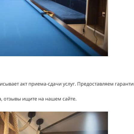
писывает акт приема-сдачи услуг. Предоставляем гаран
 отзывы ищите на нашем сайте.