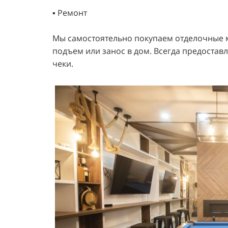
▪️ Ремонт
Мы самостоятельно покупаем отделочные м
подъем или занос в дом. Всегда предостав
чеки.