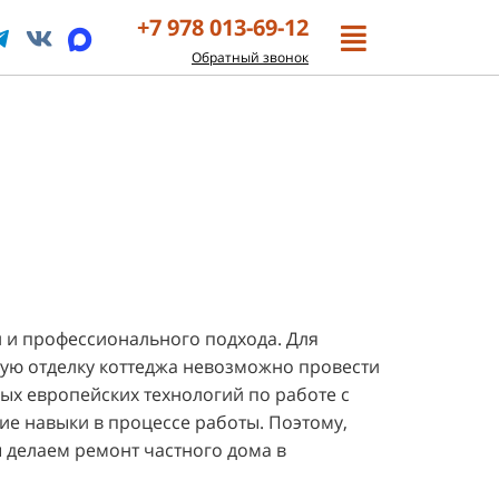
+7 978 013-69-12
Обратный звонок
й и профессионального подхода. Для
ную отделку коттеджа невозможно провести
ых европейских технологий по работе с
е навыки в процессе работы. Поэтому,
ы делаем ремонт частного дома в