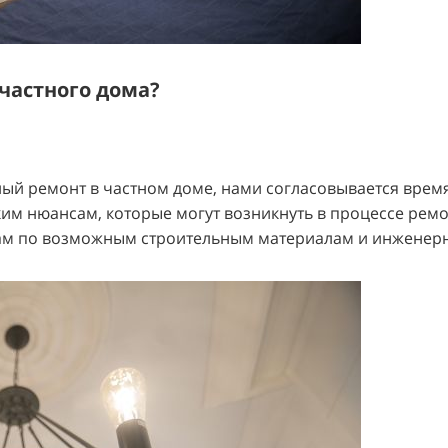
 частного дома?
ный ремонт в частном доме, нами согласовывается время
им нюансам, которые могут возникнуть в процессе ремо
вам по возможным строительным материалам и инженер