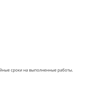
тийные сроки на выполненные работы.