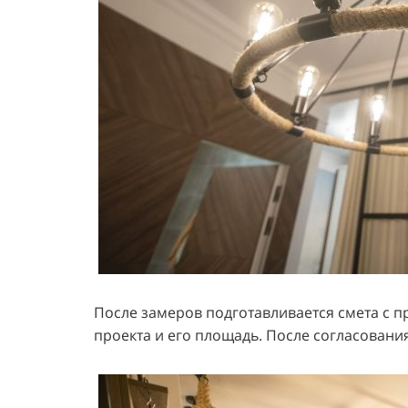
После замеров подготавливается смета с 
проекта и его площадь. После согласовани