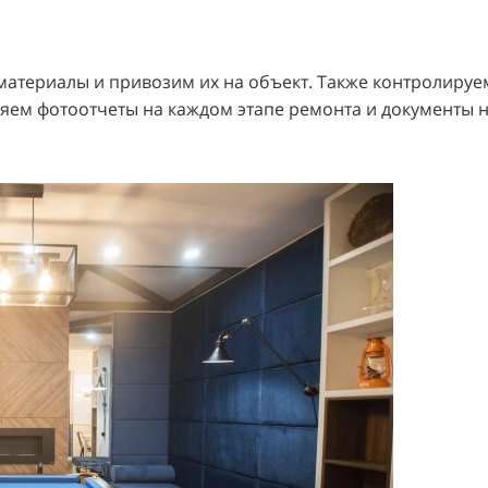
атериалы и привозим их на объект. Также контролируе
ляем фотоотчеты на каждом этапе ремонта и документы н