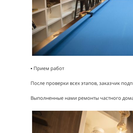
▪️ Прием работ
После проверки всех этапов, заказчик под
Выполненные нами ремонты частного дома,