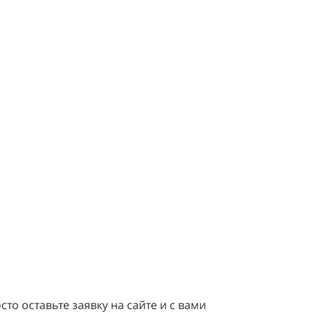
то оставьте заявку на сайте и с вами