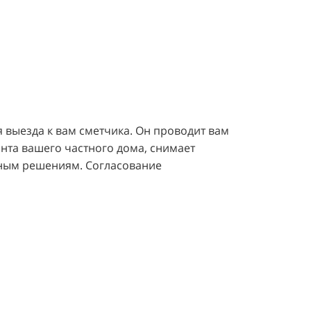
 выезда к вам сметчика. Он проводит вам
нта вашего частного дома, снимает
ным решениям. Согласование