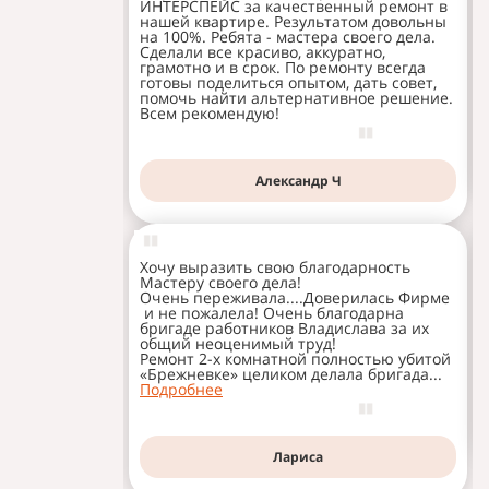
ИНТЕРСПЕЙС за качественный ремонт в
нашей квартире. Результатом довольны
на 100%. Ребята - мастера своего дела.
Сделали все красиво, аккуратно,
грамотно и в срок. По ремонту всегда
готовы поделиться опытом, дать совет,
помочь найти альтернативное решение.
Всем рекомендую!
Александр Ч
Хочу выразить свою благодарность
Мастеру своего дела!
Очень переживала....Доверилась Фирме
и не пожалела! Очень благодарна
бригаде работников Владислава за их
общий неоценимый труд!
Ремонт 2-х комнатной полностью убитой
«Брежневке» целиком делала бригада...
Подробнее
Лариса