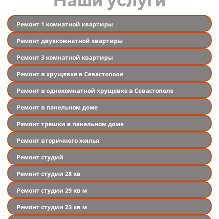
Ремонт 1 комнатной квартиры
Ремонт двухкомнатной квартиры
Ремонт 3 комнатной квартиры
Ремонт в хрущевке в Севастополе
Ремонт в однокомнатной хрущевке в Севастополе
Ремонт в панельном доме
Ремонт трешки в панельном доме
Ремонт вторичного жилья
Ремонт студий
Ремонт студии 28 кв
Ремонт студии 29 кв м
Ремонт студии 23 кв м