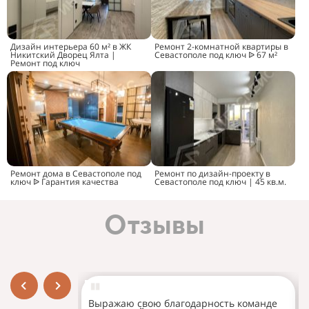
Дизайн интерьера 60 м² в ЖК
Ремонт 2-комнатной квартиры в
Никитский Дворец Ялта |
Севастополе под ключ ᐉ 67 м²
Ремонт под ключ
Ремонт дома в Севастополе под
Ремонт по дизайн-проекту в
ключ ᐉ Гарантия качества
Севастополе под ключ | 45 кв.м.
Отзывы
Выражаю свою благодарность команде