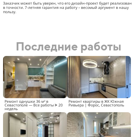
Заказчик может быть уверен, что его дизайн-проект будет реализован
в точности. 7-летняя гарантия на работу – весомый аргумент в нашу
пользу.
Последние работы
Ремонт однушки 36 м² в
Ремонт квартиры в ЖК Южная
Севастополе — Все работы ᗓ 20
Ривьера | Форос, Севастополь
недель