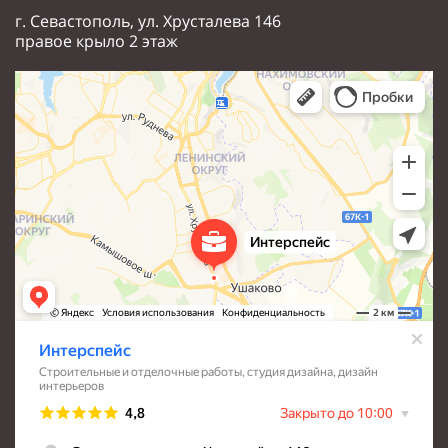
г. Севастополь, ул. Хрусталева 146
правое крыло 2 этаж