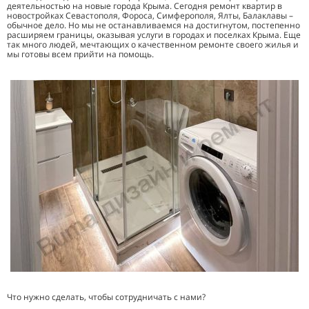
деятельностью на новые города Крыма. Сегодня ремонт квартир в
новостройках Севастополя, Фороса, Симферополя, Ялты, Балаклавы –
обычное дело. Но мы не останавливаемся на достигнутом, постепенно
расширяем границы, оказывая услуги в городах и поселках Крыма. Еще
так много людей, мечтающих о качественном ремонте своего жилья и
мы готовы всем прийти на помощь.
Что нужно сделать, чтобы сотрудничать с нами?